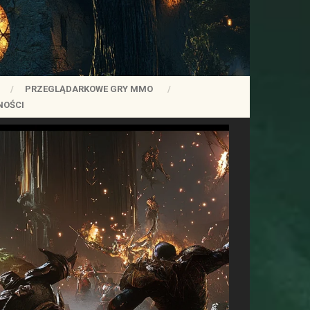
PRZEGLĄDARKOWE GRY MMO
NOŚCI