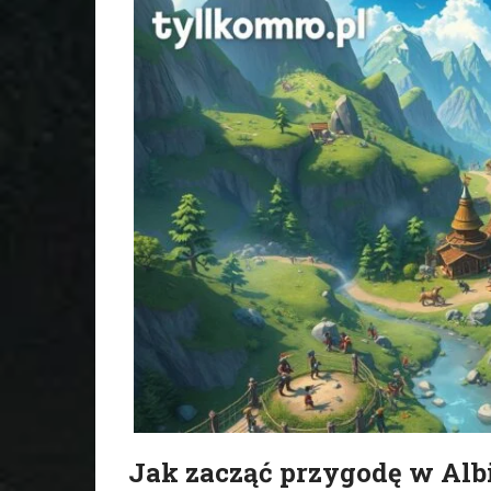
Jak zacząć przygodę w Alb