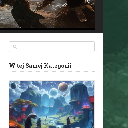
W tej Samej Kategorii