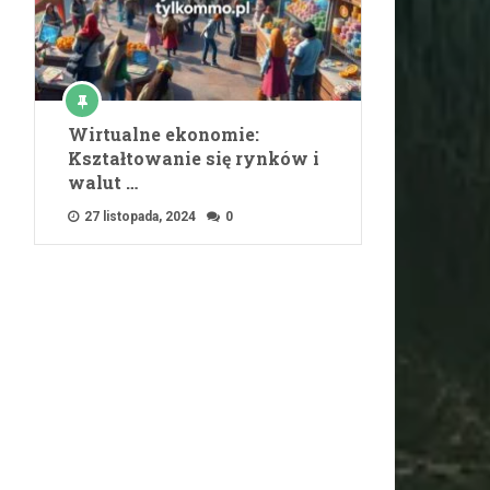
Wirtualne ekonomie:
Kształtowanie się rynków i
walut …
27 listopada, 2024
0