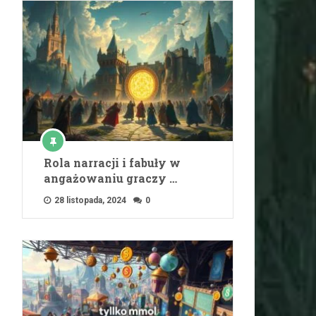
Rola narracji i fabuły w
angażowaniu graczy …
28 listopada, 2024
0