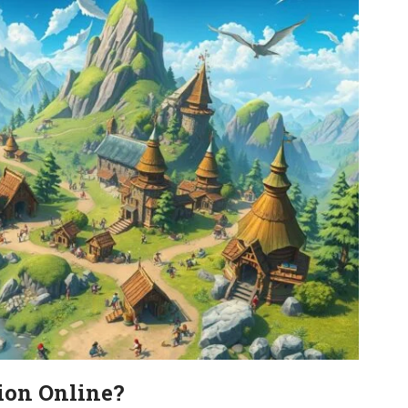
ion Online?