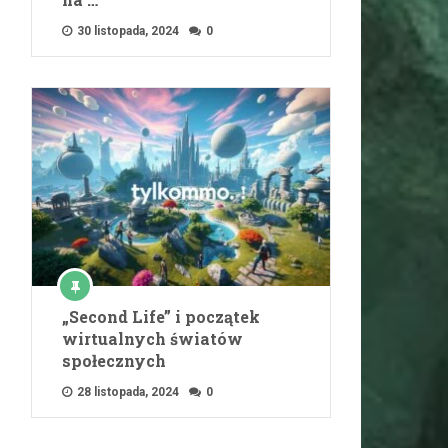
30 listopada, 2024
0
„Second Life” i początek
wirtualnych światów
społecznych
28 listopada, 2024
0