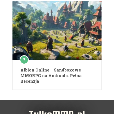
Albion Online – Sandboxowe
MMORPG na Androida: Pełna
Recenzja