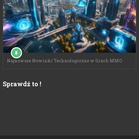
Najnowsze Nowinki Technologiczne w Grach MMO
Sprawdź to !