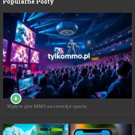
Popularne Posty
Wpływ gier MMO na rozwój e-sportu