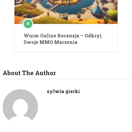
Wurm Online Recenzja – Odkryj
Swoje MMO Marzenia
About The Author
sylwia gierki