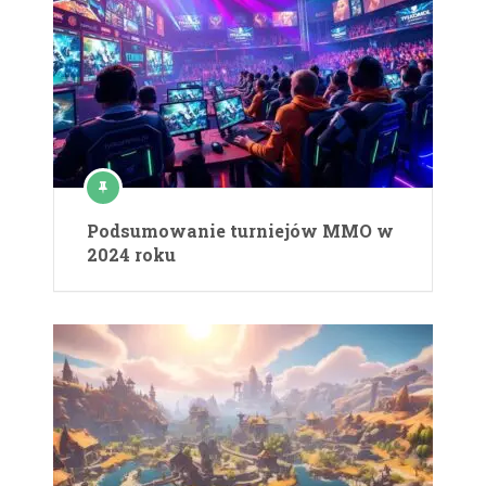
Podsumowanie turniejów MMO w
2024 roku