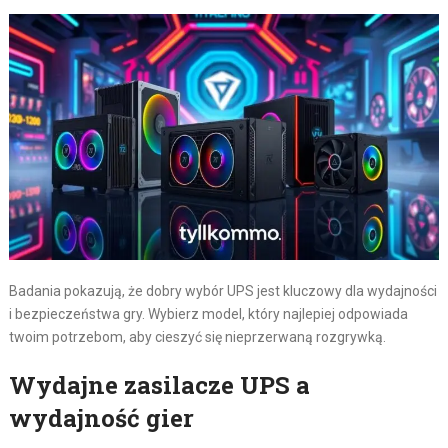
Badania pokazują, że dobry wybór UPS jest kluczowy dla wydajności
i bezpieczeństwa gry. Wybierz model, który najlepiej odpowiada
twoim potrzebom, aby cieszyć się nieprzerwaną rozgrywką.
Wydajne zasilacze UPS a
wydajność gier