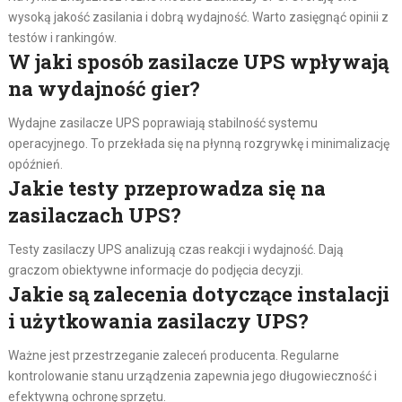
wysoką jakość zasilania i dobrą wydajność. Warto zasięgnąć opinii z
testów i rankingów.
W jaki sposób zasilacze UPS wpływają
na wydajność gier?
Wydajne zasilacze UPS poprawiają stabilność systemu
operacyjnego. To przekłada się na płynną rozgrywkę i minimalizację
opóźnień.
Jakie testy przeprowadza się na
zasilaczach UPS?
Testy zasilaczy UPS analizują czas reakcji i wydajność. Dają
graczom obiektywne informacje do podjęcia decyzji.
Jakie są zalecenia dotyczące instalacji
i użytkowania zasilaczy UPS?
Ważne jest przestrzeganie zaleceń producenta. Regularne
kontrolowanie stanu urządzenia zapewnia jego długowieczność i
efektywną ochronę sprzętu.