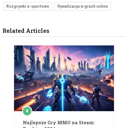
Rozgrywki e-sportowe
Rywalizacja w grach online
Related Articles
Najlepsze Gry MMO na Steam: