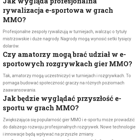
Jak wygląda profesjonalna
rywalizacja e-sportowa w grach
MMO?
Profesjonalne zespoły rywalizują w turniejach, walcząc o tytuły
mistrzowskie i duże nagrody. Nagrody mogą wynosić setki tysięcy
dolarów.
Czy amatorzy mogą brać udział w e-
sportowych rozgrywkach gier MMO?
Tak, amatorzy mogą uczestniczyć w turniejach i rozgrywkach. To
pomaga budować społeczność graczy na różnych poziomach
zaawansowania.
Jak będzie wyglądać przyszłość e-
sportu w grach MMO?
Zwiększająca się popularność gier MMO i e-sportu może prowadzić
do dalszego rozwoju profesjonalnych rozgrywek. Nowe technologie
i innowacje będą wpływać na przyszłe zmiany.