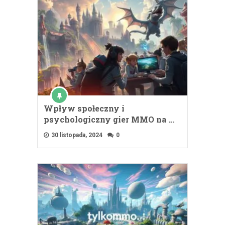
Wpływ społeczny i
psychologiczny gier MMO na …
30 listopada, 2024
0