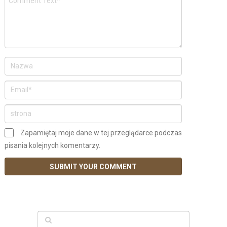
Zapamiętaj moje dane w tej przeglądarce podczas
pisania kolejnych komentarzy.