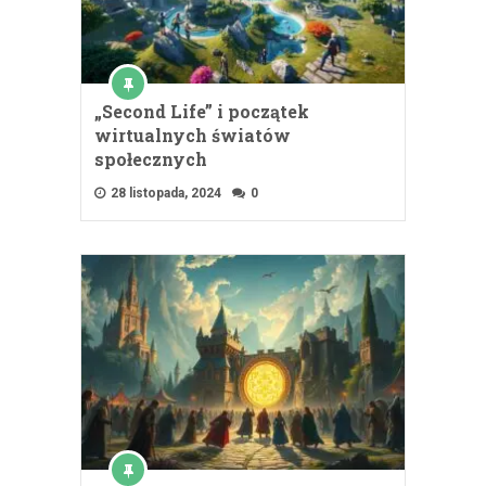
„Second Life” i początek
wirtualnych światów
społecznych
28 listopada, 2024
0