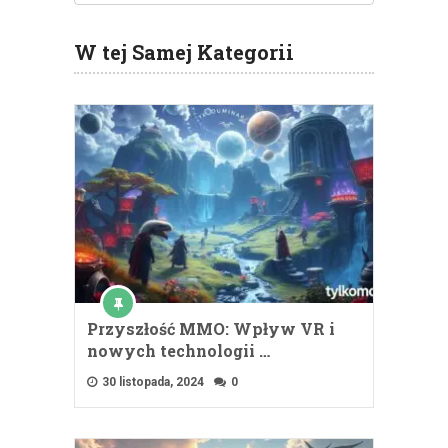
W tej Samej Kategorii
Przyszłość MMO: Wpływ VR i
nowych technologii …
30 listopada, 2024
0