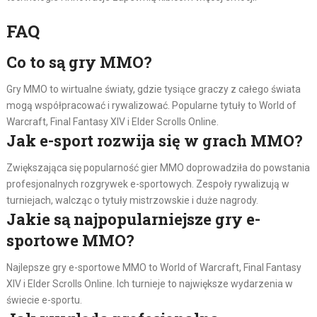
FAQ
Co to są gry MMO?
Gry MMO to wirtualne światy, gdzie tysiące graczy z całego świata
mogą współpracować i rywalizować. Popularne tytuły to World of
Warcraft, Final Fantasy XIV i Elder Scrolls Online.
Jak e-sport rozwija się w grach MMO?
Zwiększająca się popularność gier MMO doprowadziła do powstania
profesjonalnych rozgrywek e-sportowych. Zespoły rywalizują w
turniejach, walcząc o tytuły mistrzowskie i duże nagrody.
Jakie są najpopularniejsze gry e-
sportowe MMO?
Najlepsze gry e-sportowe MMO to World of Warcraft, Final Fantasy
XIV i Elder Scrolls Online. Ich turnieje to największe wydarzenia w
świecie e-sportu.