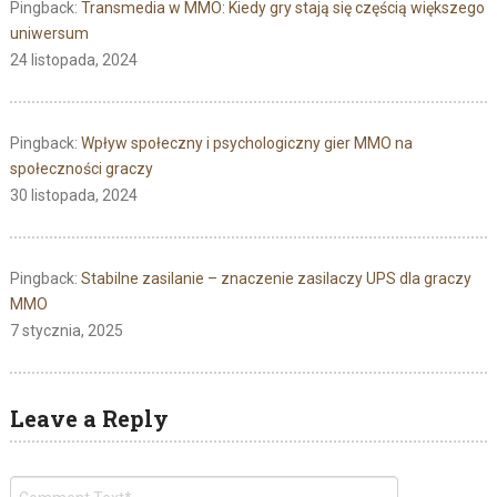
Pingback:
Transmedia w MMO: Kiedy gry stają się częścią większego
uniwersum
24 listopada, 2024
Pingback:
Wpływ społeczny i psychologiczny gier MMO na
społeczności graczy
30 listopada, 2024
Pingback:
Stabilne zasilanie – znaczenie zasilaczy UPS dla graczy
MMO
7 stycznia, 2025
Leave a Reply