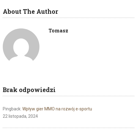
About The Author
Tomasz
Brak odpowiedzi
Pingback:
Wpływ gier MMO na rozwój e-sportu
22 listopada, 2024