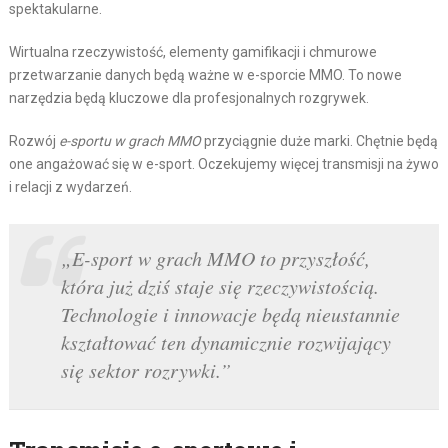
spektakularne.
Wirtualna rzeczywistość, elementy gamifikacji i chmurowe
przetwarzanie danych będą ważne w e-sporcie MMO. To nowe
narzędzia będą kluczowe dla profesjonalnych rozgrywek.
Rozwój
e-sportu w grach MMO
przyciągnie duże marki. Chętnie będą
one angażować się w e-sport. Oczekujemy więcej transmisji na żywo
i relacji z wydarzeń.
„E-sport w grach MMO to przyszłość,
która już dziś staje się rzeczywistością.
Technologie i innowacje będą nieustannie
kształtować ten dynamicznie rozwijający
się sektor rozrywki.”