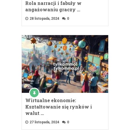
Rola narracji i fabuły w
angażowaniu graczy …
28 listopada, 2024
0
Wirtualne ekonomie:
Kształtowanie się rynków i
walut …
27 listopada, 2024
0