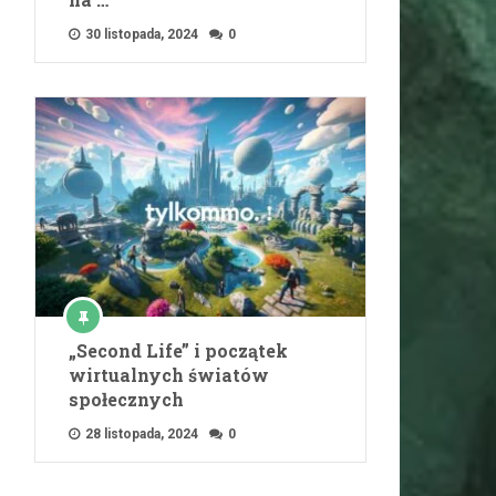
30 listopada, 2024
0
„Second Life” i początek
wirtualnych światów
społecznych
28 listopada, 2024
0