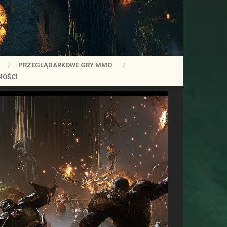
PRZEGLĄDARKOWE GRY MMO
NOŚCI