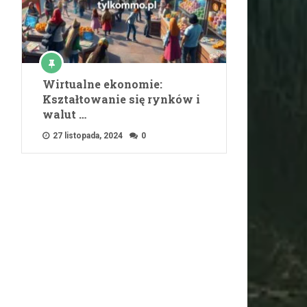
Wirtualne ekonomie:
Kształtowanie się rynków i
walut …
27 listopada, 2024
0