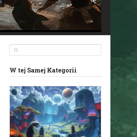
W tej Samej Kategorii