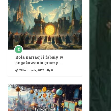
Rola narracji i fabuły w
angażowaniu graczy …
28 listopada, 2024
0