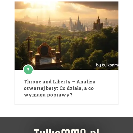
Throne and Liberty – Analiza
otwartej bety: Co działa, a co
wymaga poprawy?