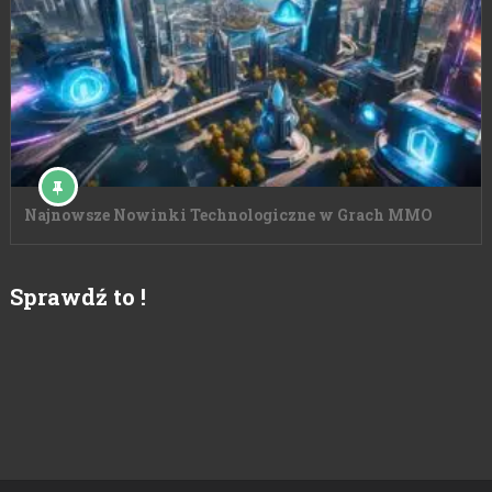
Najnowsze Nowinki Technologiczne w Grach MMO
Sprawdź to !