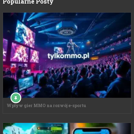
Popularne Posty
Wpływ gier MMO na rozwój e-sportu