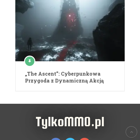
„The Ascent”: Cyberpunkowa
Przygoda z Dynamiczną Akcją
TylkoMMO.pl