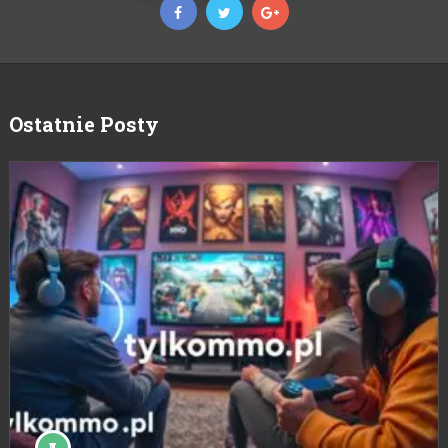
Ostatnie Posty