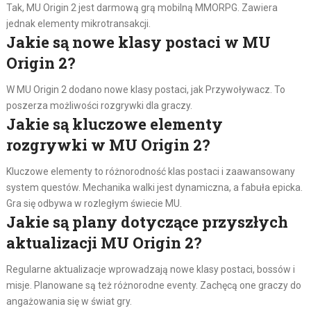
Tak, MU Origin 2 jest darmową grą mobilną MMORPG. Zawiera
jednak elementy mikrotransakcji.
Jakie są nowe klasy postaci w MU
Origin 2?
W MU Origin 2 dodano nowe klasy postaci, jak Przywoływacz. To
poszerza możliwości rozgrywki dla graczy.
Jakie są kluczowe elementy
rozgrywki w MU Origin 2?
Kluczowe elementy to różnorodność klas postaci i zaawansowany
system questów. Mechanika walki jest dynamiczna, a fabuła epicka.
Gra się odbywa w rozległym świecie MU.
Jakie są plany dotyczące przyszłych
aktualizacji MU Origin 2?
Regularne aktualizacje wprowadzają nowe klasy postaci, bossów i
misje. Planowane są też różnorodne eventy. Zachęcą one graczy do
angażowania się w świat gry.