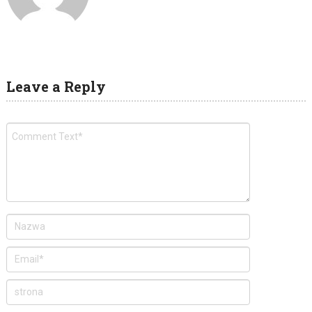
Leave a Reply