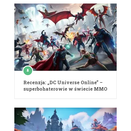
Recenzja: „DC Universe Online” –
superbohaterowie w świecie MMO