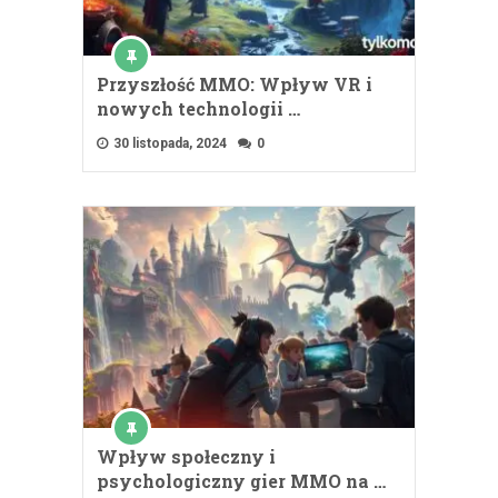
Przyszłość MMO: Wpływ VR i
nowych technologii …
30 listopada, 2024
0
Wpływ społeczny i
psychologiczny gier MMO na …