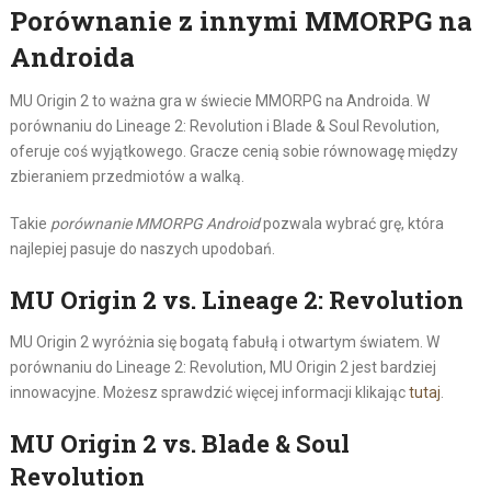
Porównanie z innymi MMORPG na
Androida
MU Origin 2 to ważna gra w świecie MMORPG na Androida. W
porównaniu do Lineage 2: Revolution i Blade & Soul Revolution,
oferuje coś wyjątkowego. Gracze cenią sobie równowagę między
zbieraniem przedmiotów a walką.
Takie
porównanie MMORPG Android
pozwala wybrać grę, która
najlepiej pasuje do naszych upodobań.
MU Origin 2 vs. Lineage 2: Revolution
MU Origin 2 wyróżnia się bogatą fabułą i otwartym światem. W
porównaniu do Lineage 2: Revolution, MU Origin 2 jest bardziej
innowacyjne. Możesz sprawdzić więcej informacji klikając
tutaj
.
MU Origin 2 vs. Blade & Soul
Revolution