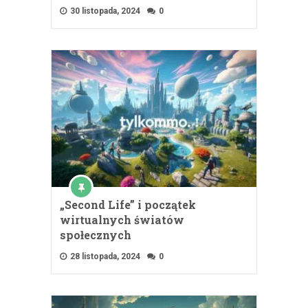
30 listopada, 2024
0
„Second Life” i początek
wirtualnych światów
społecznych
28 listopada, 2024
0