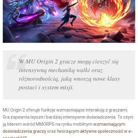
W MU Origin 2 gracze mogą cieszyć się
intensywną mechaniką walki oraz
różnorodnością, jaką wnoszą nowe klasy
postaci i system misji.
MU Origin 2 oferuje funkcje wzmacniające interakcję z graczami.
Gra zapewnia lepsze i bardziej intensywne doświadczenia. To czyni
ją liderem wśród MMORPG na rynku mobilnym
wzmacniającym
doświadczenia graczy
oraz
tworzącym aktywne społeczności w e-