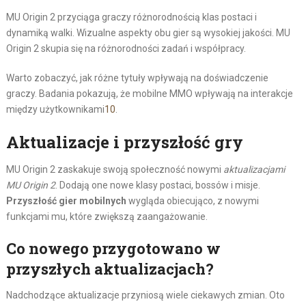
MU Origin 2 przyciąga graczy różnorodnością klas postaci i
dynamiką walki. Wizualne aspekty obu gier są wysokiej jakości. MU
Origin 2 skupia się na różnorodności zadań i współpracy.
Warto zobaczyć, jak różne tytuły wpływają na doświadczenie
graczy. Badania pokazują, że mobilne MMO wpływają na interakcje
między użytkownikami
10
.
Aktualizacje i przyszłość gry
MU Origin 2 zaskakuje swoją społeczność nowymi
aktualizacjami
MU Origin 2
. Dodają one nowe klasy postaci, bossów i misje.
Przyszłość gier mobilnych
wygląda obiecująco, z nowymi
funkcjami mu, które zwiększą zaangażowanie.
Co nowego przygotowano w
przyszłych aktualizacjach?
Nadchodzące aktualizacje przyniosą wiele ciekawych zmian. Oto