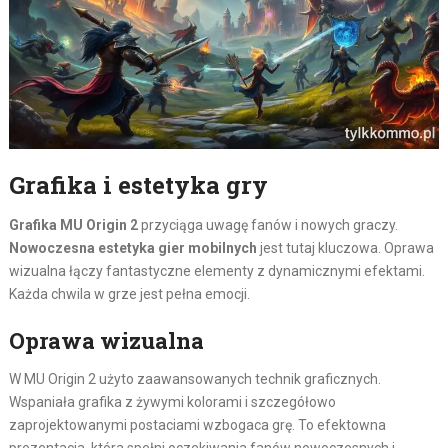
Grafika i estetyka gry
Grafika MU Origin 2
przyciąga uwagę fanów i nowych graczy.
Nowoczesna estetyka gier mobilnych
jest tutaj kluczowa. Oprawa
wizualna łączy fantastyczne elementy z dynamicznymi efektami.
Każda chwila w grze jest pełna emocji.
Oprawa wizualna
W MU Origin 2 użyto zaawansowanych technik graficznych.
Wspaniała grafika z żywymi kolorami i szczegółowo
zaprojektowanymi postaciami wzbogaca grę. To efektowna