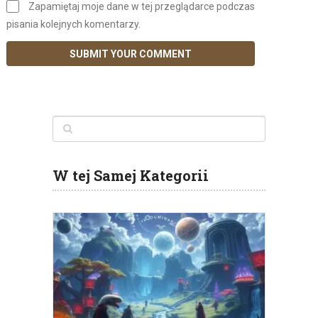
Zapamiętaj moje dane w tej przeglądarce podczas
pisania kolejnych komentarzy.
W tej Samej Kategorii