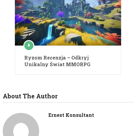
Ryzom Recenzja – Odkryj
Unikalny Świat MMORPG
About The Author
Ernest Konsultant