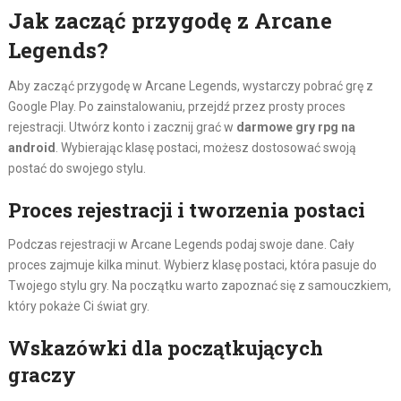
Jak zacząć przygodę z Arcane
Legends?
Aby zacząć przygodę w Arcane Legends, wystarczy pobrać grę z
Google Play. Po zainstalowaniu, przejdź przez prosty proces
rejestracji. Utwórz konto i zacznij grać w
darmowe gry rpg na
android
. Wybierając klasę postaci, możesz dostosować swoją
postać do swojego stylu.
Proces rejestracji i tworzenia postaci
Podczas rejestracji w Arcane Legends podaj swoje dane. Cały
proces zajmuje kilka minut. Wybierz klasę postaci, która pasuje do
Twojego stylu gry. Na początku warto zapoznać się z samouczkiem,
który pokaże Ci świat gry.
Wskazówki dla początkujących
graczy