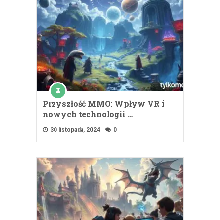
Przyszłość MMO: Wpływ VR i
nowych technologii …
30 listopada, 2024
0