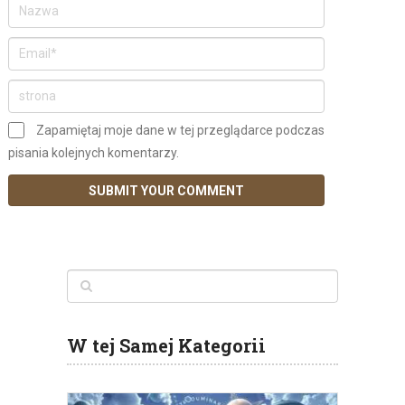
Zapamiętaj moje dane w tej przeglądarce podczas
pisania kolejnych komentarzy.
W tej Samej Kategorii