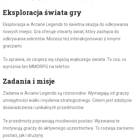
Eksploracja świata gry
Eksploracja w Arcane Legends to świetna okazja do odkrywania
nowych miejsc. Gra oferuje otwarty świat, który zachęca do
odkrywania sekretów. Możesz też interakcjonować z innymi
graczami.
To sprawia, że czujesz się częścią większego świata. To coś, co
wyróżnia ten MMORPG na telefon.
Zadania i misje
Zadania w Arcane Legends są różnorodne. Wymagają od graczy
umiejętności walki i myślenia strategicznego. Celem jest zdobycie
doświadczenia i unikalnych przedmiotów.
Te przedmioty poprawiają możliwości postaci. Wyzwania te
motywują graczy do aktywnego uczestnictwa. To rozwija zarówno
postaci, jak i drużyny.