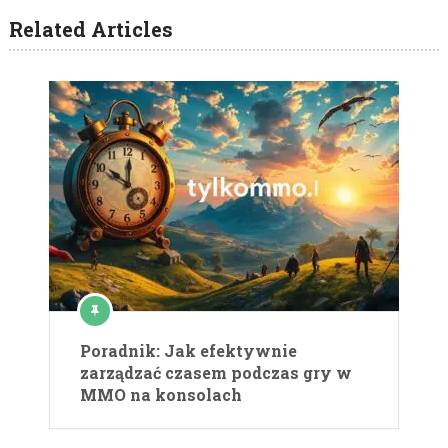
Related Articles
Poradnik: Jak efektywnie
zarządzać czasem podczas gry w
MMO na konsolach