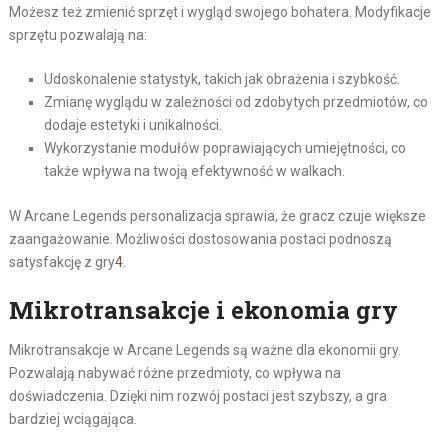
Możesz też zmienić sprzęt i wygląd swojego bohatera. Modyfikacje
sprzętu pozwalają na:
Udoskonalenie statystyk, takich jak obrażenia i szybkość.
Zmianę wyglądu w zależności od zdobytych przedmiotów, co
dodaje estetyki i unikalności.
Wykorzystanie modułów poprawiających umiejętności, co
także wpływa na twoją efektywność w walkach.
W Arcane Legends personalizacja sprawia, że gracz czuje większe
zaangażowanie. Możliwości dostosowania postaci podnoszą
satysfakcję z gry
4
.
Mikrotransakcje i ekonomia gry
Mikrotransakcje w Arcane Legends są ważne dla ekonomii gry.
Pozwalają nabywać różne przedmioty, co wpływa na
doświadczenia. Dzięki nim rozwój postaci jest szybszy, a gra
bardziej wciągająca.