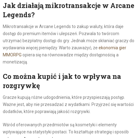
Jak działają mikrotransakcje w Arcane
Legends?
Mikrotransakcje w Arcane Legends to zakup waluty, która daje
dostęp do premium itemów i ulepszeń. Pozwala to twórcom
utrzymać bezpłatny dostęp do gry. Jednak może skłaniać graczy do
wydawania więcej pieniędzy. Warto zauważyć, że
ekonomia gier
MMORPG
opiera się na równowadze między dostępnością a
monetizacją.
Co można kupić i jak to wpływa na
rozgrywkę
Gracze kupują różne udogodnienia, które przyspieszają postęp.
Ważne jest, aby nie przesadzać z wydatkami. Przyjrzeć się wartości
dodatków, które poprawiają jakość rozgrywki.
Wśród oferowanych przedmiotów są kosmetyki i elementy
wpływające na statystyki postaci. To kształtuje strategię i sposób