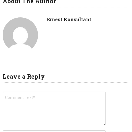
About The Author
Ernest Konsultant
Leave a Reply