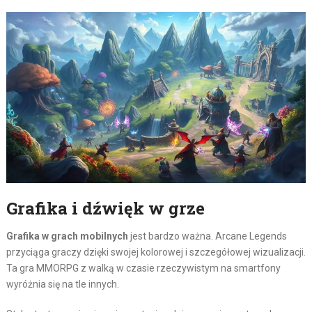
Grafika i dźwięk w grze
Grafika w grach mobilnych
jest bardzo ważna. Arcane Legends
przyciąga graczy dzięki swojej kolorowej i szczegółowej wizualizacji.
Ta gra MMORPG z walką w czasie rzeczywistym na smartfony
wyróżnia się na tle innych.