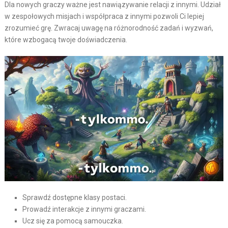
Dla nowych graczy ważne jest nawiązywanie relacji z innymi. Udział
w zespołowych misjach i współpraca z innymi pozwoli Ci lepiej
zrozumieć grę. Zwracaj uwagę na różnorodność zadań i wyzwań,
które wzbogacą twoje doświadczenia.
Sprawdź dostępne klasy postaci.
Prowadź interakcje z innymi graczami.
Ucz się za pomocą samouczka.