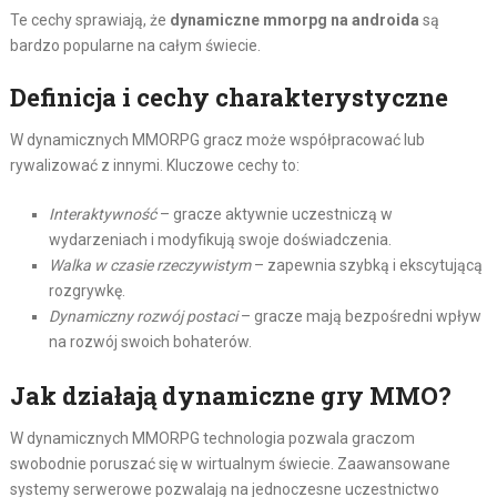
Te cechy sprawiają, że
dynamiczne mmorpg na androida
są
bardzo popularne na całym świecie.
Definicja i cechy charakterystyczne
W dynamicznych MMORPG gracz może współpracować lub
rywalizować z innymi. Kluczowe cechy to:
Interaktywność
– gracze aktywnie uczestniczą w
wydarzeniach i modyfikują swoje doświadczenia.
Walka w czasie rzeczywistym
– zapewnia szybką i ekscytującą
rozgrywkę.
Dynamiczny rozwój postaci
– gracze mają bezpośredni wpływ
na rozwój swoich bohaterów.
Jak działają dynamiczne gry MMO?
W dynamicznych MMORPG technologia pozwala graczom
swobodnie poruszać się w wirtualnym świecie. Zaawansowane
systemy serwerowe pozwalają na jednoczesne uczestnictwo