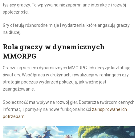
tysięcy graczy. To wpływa na niezapomniane interakcje i rozwój
społeczności.
Gry oferują różnorodne misje i wydarzenia, które angażują graczy
na dłużej.
Rola graczy w dynamicznych
MMORPG
Gracze są sercem dynamicznych MMORPG. Ich decyzje kształtują
świat gry. Współpraca w drużynach, rywalizacja w rankingach czy
strategia podczas wydarzeń pokazują, jak ważne jest
zaangażowanie.
Społeczność ma wpływ na rozwój gier. Dostarcza twórcom cennych
informacji i pomysły na nowe funkcjonalności
zainspirowane ich
potrzebami
.