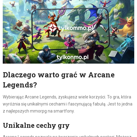
Dlaczego warto grać w Arcane
Legends?
Wybierając Arcane Legends, zyskujesz wiele korzyści. To gra, która
wyróżnia się unikalnymi cechami i fascynującą fabułą. Jest to jedna
z najlepszych mmorpg na smartfony.
Unikalne cechy gry