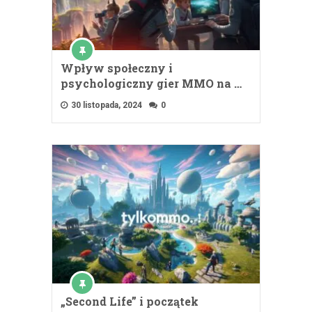
Wpływ społeczny i
psychologiczny gier MMO na …
30 listopada, 2024
0
„Second Life” i początek