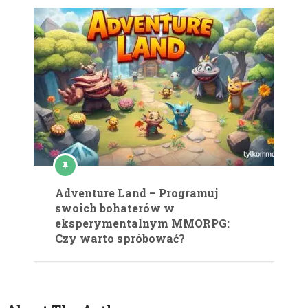
Adventure Land – Programuj
swoich bohaterów w
eksperymentalnym MMORPG:
Czy warto spróbować?