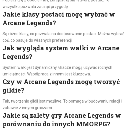
wszystko pozwala zacząć przygodę.
Jakie klasy postaci mogę wybrać w
Arcane Legends?
Są różne klasy, co pozwala na dostosowanie postaci. Można wybrać
coś, co pasuje do własnych preferencji.
Jak wygląda system walki w Arcane
Legends?
System walki jest dynamiczny. Gracze mogą używać różnych
umiejętności. Współpraca z innymi jest kluczowa.
Czy w Arcane Legends mogę tworzyć
gildie?
Tak, tworzenie gildii jest możliwe. To pomaga w budowaniu relacji i
zabawie z innymi graczami.
Jakie są zalety gry Arcane Legends w
porównaniu do innych MMORPG?