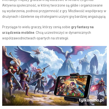
Aktywna społeczność, w której tworzone są gildie i organizowane
są wydarzenia, podnosi przyjemność z gry. Możliwość współpracy w
drużynach i dzielenie się strategiami uczyni grę bardziej angażującą.
Przyciąga to wielu graczy, którzy cenią sobie
gry fantasy na
urządzenia mobilne
. Chcą uczestniczyć w dynamicznych
współzawodnictwach opartych na strategii.