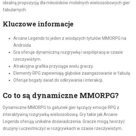
idealną propozycją dla miłośników mobilnych wieloosobowych gier
fabularnych.
Kluczowe informacje
Arcane Legends to jeden z wiodących tytułów MMORPG na
Androida.
Gra oferuje dynamiczną rozgrywkę i współpracę w czasie
rzeczywistym.
Atrakcyjna grafika przyciąga wielu graczy.
Elementy RPG zapewniają głębokie zaangażowanie w fabułę.
Oferuje bogaty świat do odkrywania i interakcji.
Co to są dynamiczne MMORPG?
Dynamiczne MMORPG to gatunek gier łączący emocje RPG z
interaktywną rozgrywką wieloosobową. Gry takie jak Arcane
Legends oferują unikalne doświadczenia. Gracze mogą tworzyć
drużyny i uczestniczyć w rozgrywkach w czasie rzeczywistym.