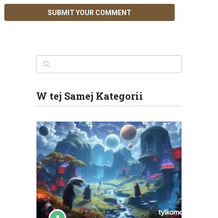
W tej Samej Kategorii