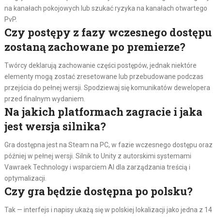
na kanałach pokojowych lub szukać ryzyka na kanałach otwartego
PvP.
Czy postępy z fazy wczesnego dostępu
zostaną zachowane po premierze?
Twórcy deklarują zachowanie części postępów, jednak niektóre
elementy mogą zostać zresetowane lub przebudowane podczas
przejścia do pełnej wersji. Spodziewaj się komunikatów dewelopera
przed finalnym wydaniem.
Na jakich platformach zagracie i jaka
jest wersja silnika?
Gra dostępna jest na Steam na PC, w fazie wczesnego dostępu oraz
później w pełnej wersji. Silnik to Unity z autorskimi systemami
Vawraek Technology i wsparciem AI dla zarządzania treścią i
optymalizacji.
Czy gra będzie dostępna po polsku?
Tak — interfejs i napisy ukażą się w polskiej lokalizacji jako jedna z 14