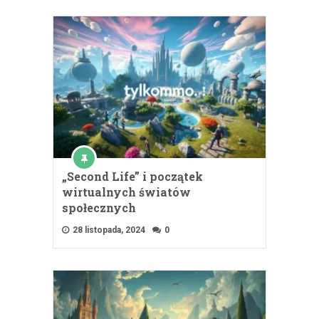
„Second Life” i początek
wirtualnych światów
społecznych
28 listopada, 2024
0