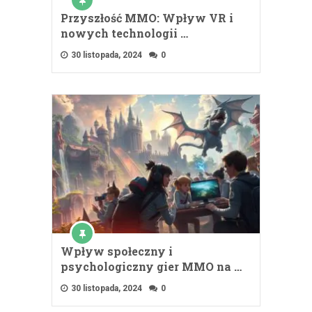
Przyszłość MMO: Wpływ VR i
nowych technologii …
30 listopada, 2024
0
Wpływ społeczny i
psychologiczny gier MMO na …
30 listopada, 2024
0