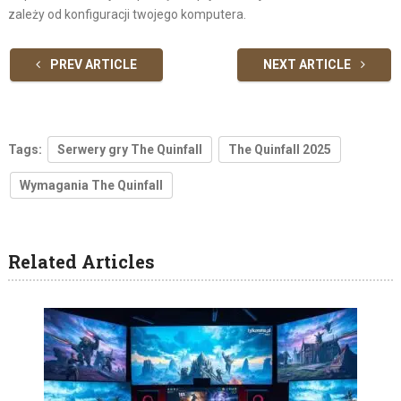
zależy od konfiguracji twojego komputera.
PREV ARTICLE
NEXT ARTICLE
Tags:
Serwery gry The Quinfall
The Quinfall 2025
Wymagania The Quinfall
Related Articles