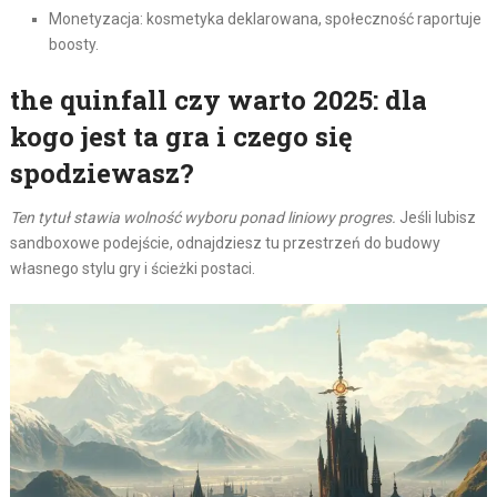
Monetyzacja: kosmetyka deklarowana, społeczność raportuje
boosty.
the quinfall czy warto 2025: dla
kogo jest ta gra i czego się
spodziewasz?
Ten tytuł stawia wolność wyboru ponad liniowy progres.
Jeśli lubisz
sandboxowe podejście, odnajdziesz tu przestrzeń do budowy
własnego stylu gry i ścieżki postaci.