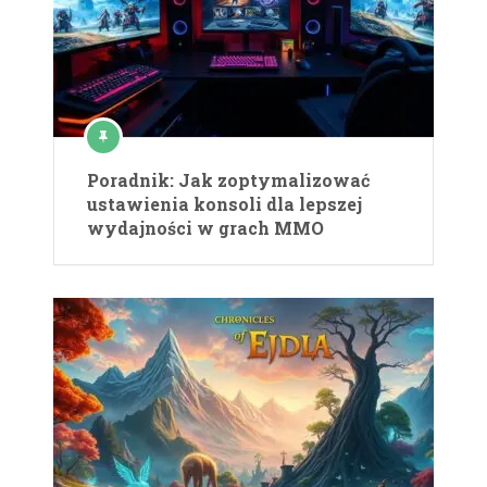
Poradnik: Jak zoptymalizować
ustawienia konsoli dla lepszej
wydajności w grach MMO