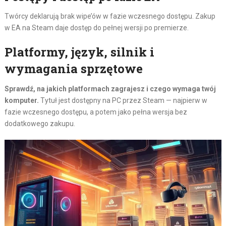
Twórcy deklarują brak wipe’ów w fazie wczesnego dostępu. Zakup
w EA na Steam daje dostęp do pełnej wersji po premierze.
Platformy, język, silnik i
wymagania sprzętowe
Sprawdź, na jakich platformach zagrajesz i czego wymaga twój
komputer.
Tytuł jest dostępny na PC przez Steam — najpierw w
fazie wczesnego dostępu, a potem jako pełna wersja bez
dodatkowego zakupu.