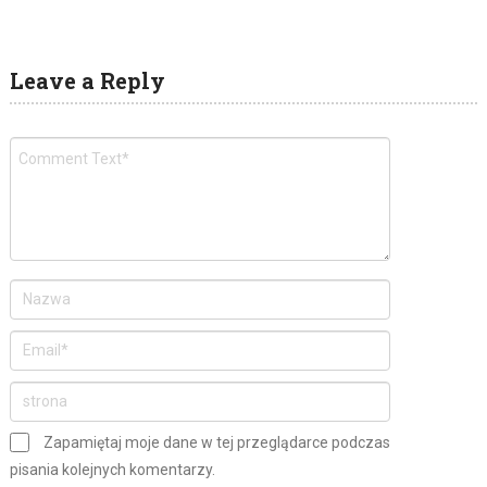
Leave a Reply
Zapamiętaj moje dane w tej przeglądarce podczas
pisania kolejnych komentarzy.