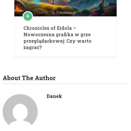
Chronicles of Eidola –
Nowoczesna grafika w grze
przeglądarkowej: Czy warto
zagrać?
About The Author
Danek