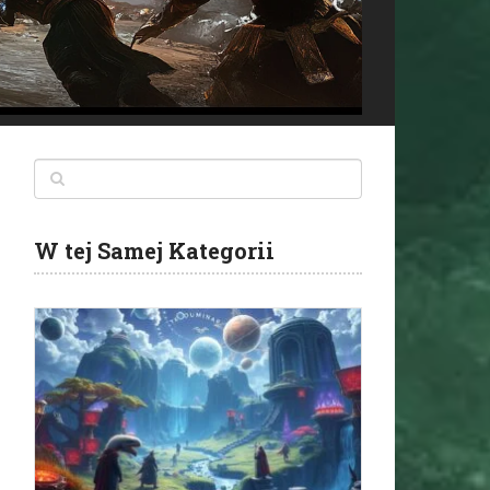
W tej Samej Kategorii