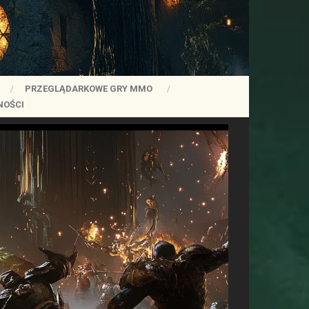
PRZEGLĄDARKOWE GRY MMO
NOŚCI