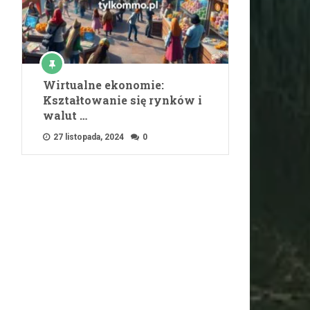
Wirtualne ekonomie:
Kształtowanie się rynków i
walut …
27 listopada, 2024
0