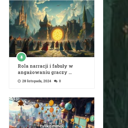
Rola narracji i fabuły w
angażowaniu graczy …
28 listopada, 2024
0