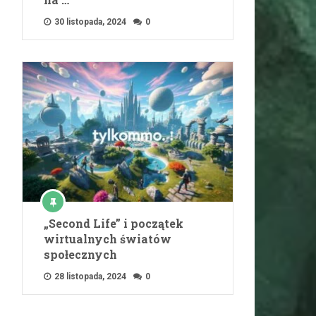
30 listopada, 2024
0
„Second Life” i początek
wirtualnych światów
społecznych
28 listopada, 2024
0