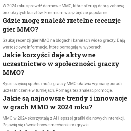
W 2024 roku sprawdź darmowe MMO, które oferują dobrą zabawę
bez ukrytych kosztów. Freemium wciąż będzie popularne.
Gdzie mogę znaleźć rzetelne recenzje
gier MMO?
Szukaj recenzji gier MMO na blogach i kanałach wideo graczy. Dają
wartościowe informacje, które pomagają w wyborach.
Jakie korzyści daje aktywne
uczestnictwo w społeczności graczy
MMO?
Bycie częścią społeczności graczy MMO ułatwia wymianę porad i
uczestniczenie w turniejach. Pomaga też znaleźć promocje.
Jakie są najnowsze trendy i innowacje
w grach MMO w 2024 roku?
MMO w 2024 skorzystają z AI i lepszej grafiki dla nowych interakcji.
Pojawią się również nowe mechaniki rozgrywki.