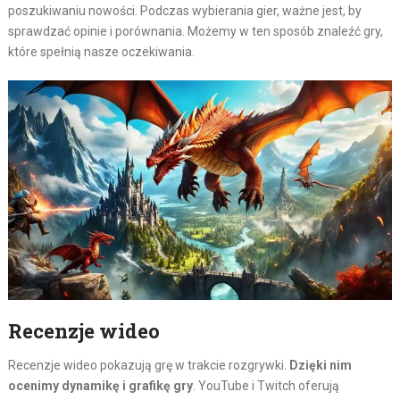
poszukiwaniu nowości. Podczas wybierania gier, ważne jest, by
sprawdzać opinie i porównania. Możemy w ten sposób znaleźć gry,
które spełnią nasze oczekiwania.
Recenzje wideo
Recenzje wideo pokazują grę w trakcie rozgrywki.
Dzięki nim
ocenimy dynamikę i grafikę gry
. YouTube i Twitch oferują