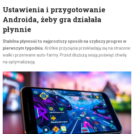
Ustawienia i przygotowanie
Androida, żeby gra działała
płynnie
Stabilna płynność to najprostszy sposób na szybszy progres w
pierwszym tygodniu.
Krótkie przycięcia przekładają się na stracone
walki i przerwane auto-farmy. Przed dłuższą sesją poświęć chwilę
na optymalizację.