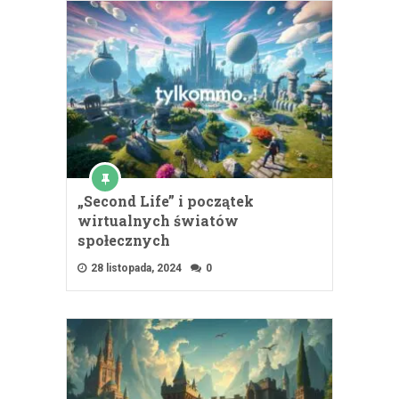
„Second Life” i początek
wirtualnych światów
społecznych
28 listopada, 2024
0