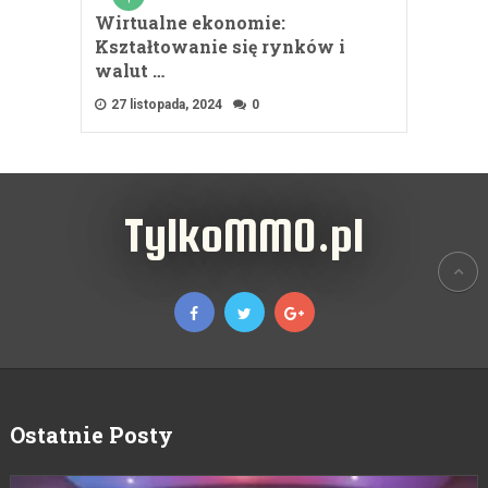
Wirtualne ekonomie:
Kształtowanie się rynków i
walut …
27 listopada, 2024
0
TylkoMMO.pl
Ostatnie Posty