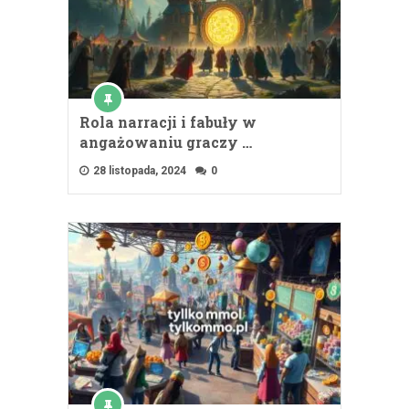
Rola narracji i fabuły w
angażowaniu graczy …
28 listopada, 2024
0