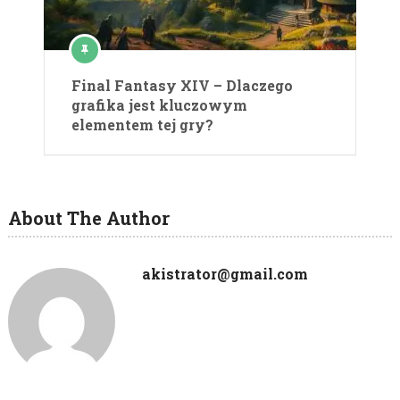
Final Fantasy XIV – Dlaczego
grafika jest kluczowym
elementem tej gry?
About The Author
akistrator@gmail.com