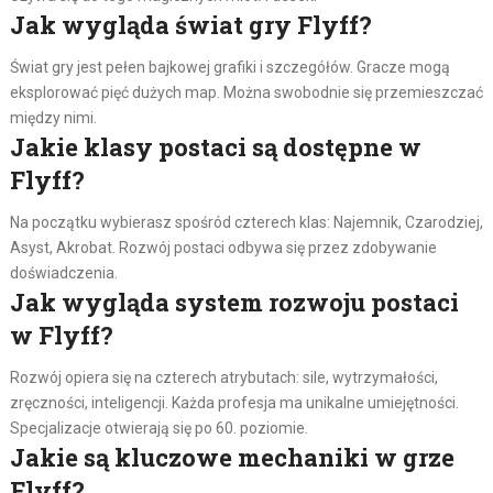
Jak wygląda świat gry Flyff?
Świat gry jest pełen bajkowej grafiki i szczegółów. Gracze mogą
eksplorować pięć dużych map. Można swobodnie się przemieszczać
między nimi.
Jakie klasy postaci są dostępne w
Flyff?
Na początku wybierasz spośród czterech klas: Najemnik, Czarodziej,
Asyst, Akrobat. Rozwój postaci odbywa się przez zdobywanie
doświadczenia.
Jak wygląda system rozwoju postaci
w Flyff?
Rozwój opiera się na czterech atrybutach: sile, wytrzymałości,
zręczności, inteligencji. Każda profesja ma unikalne umiejętności.
Specjalizacje otwierają się po 60. poziomie.
Jakie są kluczowe mechaniki w grze
Flyff?