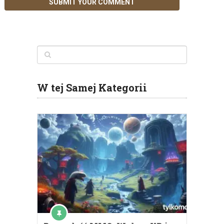
W tej Samej Kategorii