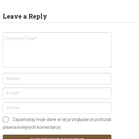
Leave a Reply
Zapamiętaj moje dane w tej przeglądarce podczas
pisania kolejnych komentarzy.