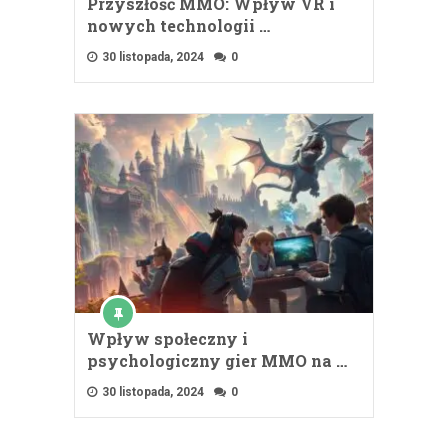
Przyszłość MMO: Wpływ VR i
nowych technologii …
30 listopada, 2024
0
Wpływ społeczny i
psychologiczny gier MMO na …
30 listopada, 2024
0