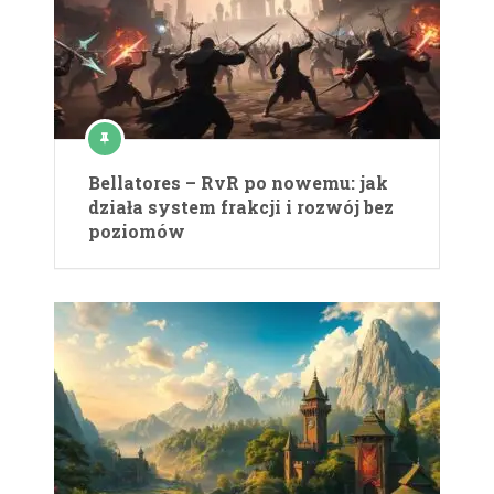
Bellatores – RvR po nowemu: jak
działa system frakcji i rozwój bez
poziomów