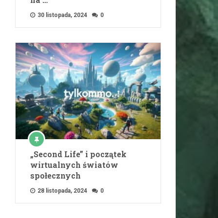
30 listopada, 2024
0
„Second Life” i początek
wirtualnych światów
społecznych
28 listopada, 2024
0