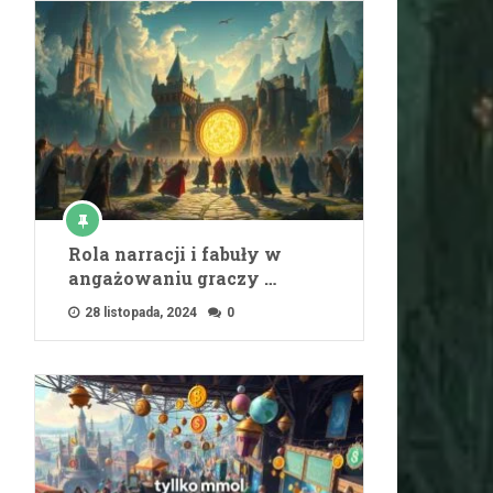
Rola narracji i fabuły w
angażowaniu graczy …
28 listopada, 2024
0