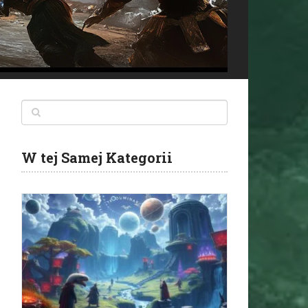
W tej Samej Kategorii