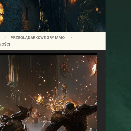
PRZEGLĄDARKOWE GRY MMO
NOŚCI