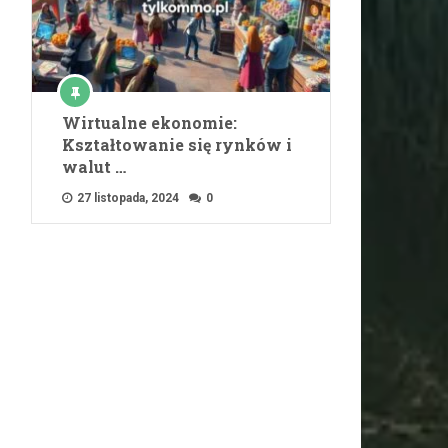
Wirtualne ekonomie:
Kształtowanie się rynków i
walut …
27 listopada, 2024
0