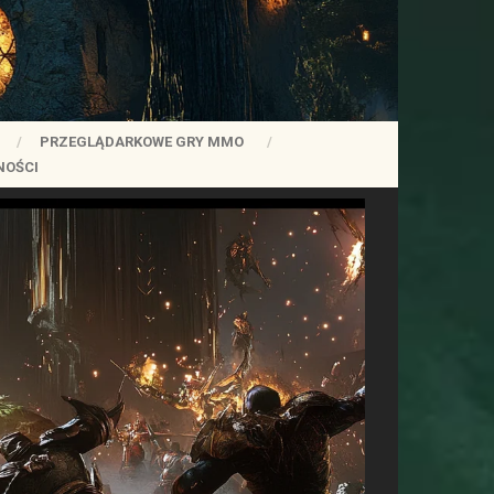
PRZEGLĄDARKOWE GRY MMO
NOŚCI