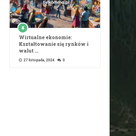
Wirtualne ekonomie:
Kształtowanie się rynków i
walut …
27 listopada, 2024
0