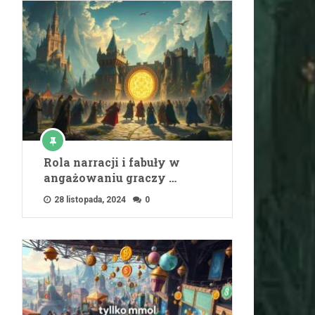
Rola narracji i fabuły w
angażowaniu graczy …
28 listopada, 2024
0