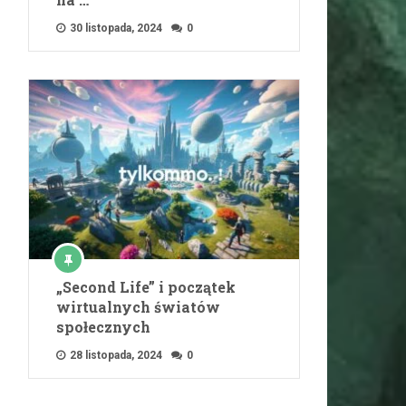
30 listopada, 2024
0
„Second Life” i początek
wirtualnych światów
społecznych
28 listopada, 2024
0