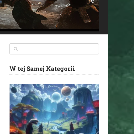
W tej Samej Kategorii