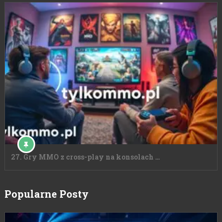
27. Gry MMO z cross-play na konsolach …
Popularne Posty