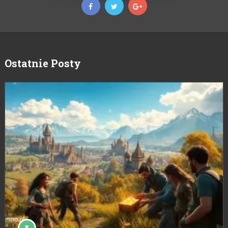
Ostatnie Posty