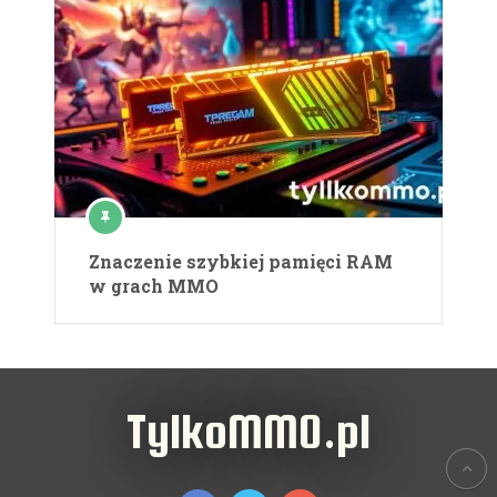
Znaczenie szybkiej pamięci RAM
w grach MMO
TylkoMMO.pl