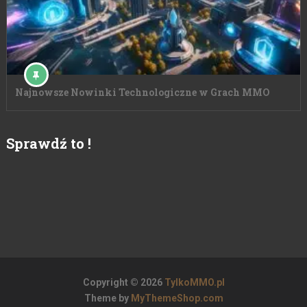
Najnowsze Nowinki Technologiczne w Grach MMO
Sprawdź to !
Copyright © 2026
TylkoMMO.pl
Theme by
MyThemeShop.com