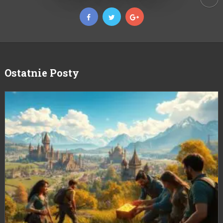
Ostatnie Posty