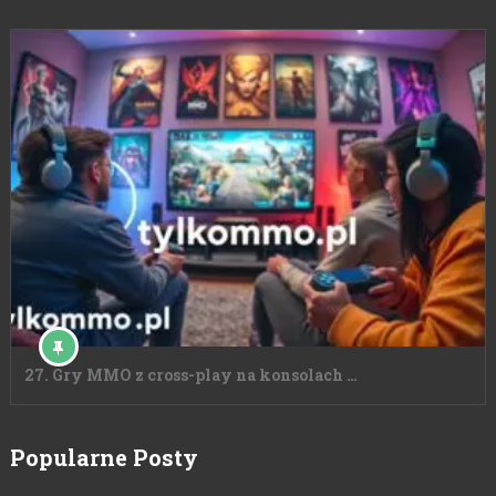
27. Gry MMO z cross-play na konsolach …
Popularne Posty