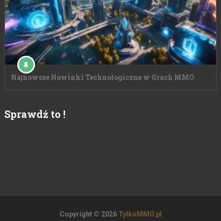
Najnowsze Nowinki Technologiczne w Grach MMO
Sprawdź to !
Copyright © 2026
TylkoMMO.pl