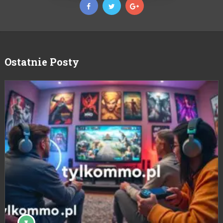
Ostatnie Posty