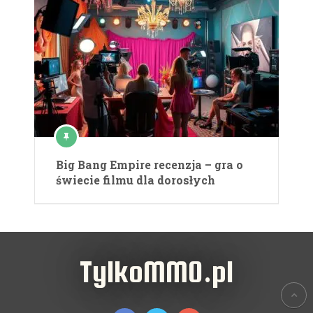
Big Bang Empire recenzja – gra o
świecie filmu dla dorosłych
TylkoMMO.pl