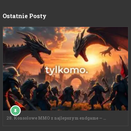
Ostatnie Posty
28. Konsolowe MMO z najlepszym endgame — …