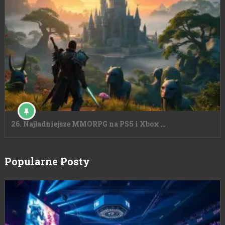
26. Najładniejsze MMORPG na PS5 i Xbox …
Popularne Posty