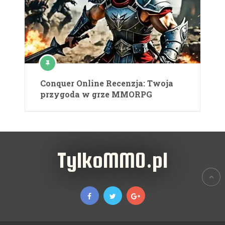
Conquer Online Recenzja: Twoja
przygoda w grze MMORPG
TylkoMMO.pl