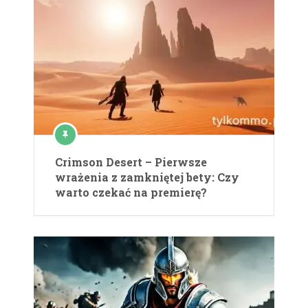
Crimson Desert – Pierwsze
wrażenia z zamkniętej bety: Czy
warto czekać na premierę?