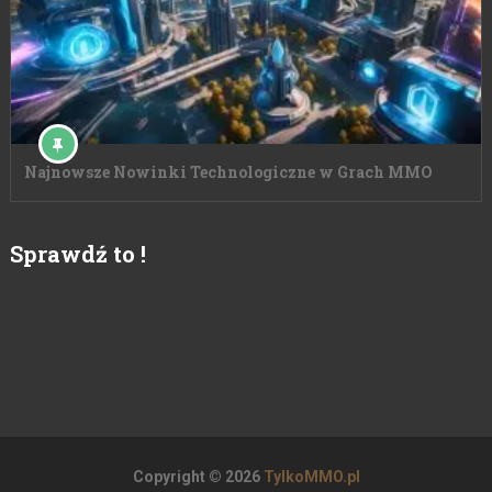
Najnowsze Nowinki Technologiczne w Grach MMO
Sprawdź to !
Copyright © 2026
TylkoMMO.pl