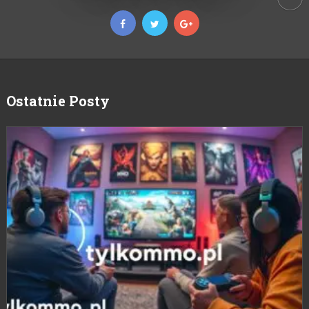
Ostatnie Posty