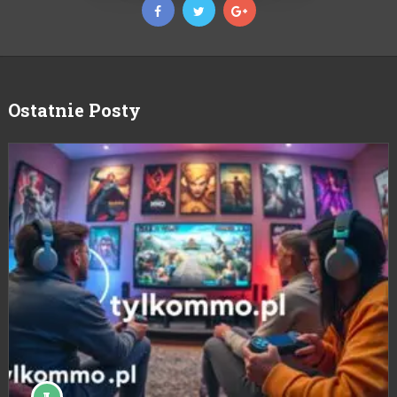
Ostatnie Posty