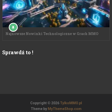
Najnowsze Nowinki Technologiczne w Grach MMO
Sprawdź to !
Copyright © 2026
TylkoMMO.pl
Theme by
MyThemeShop.com