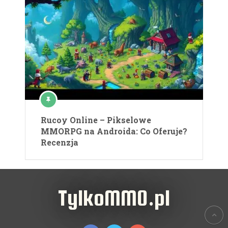
Rucoy Online – Pikselowe
MMORPG na Androida: Co Oferuje?
Recenzja
TylkoMMO.pl