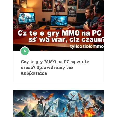
Czy te gry MMO na PC są warte
czasu? Sprawdzamy bez
upiększania