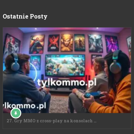
Ostatnie Posty
27. Gry MMO z cross-play na konsolach …