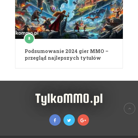
Podsumowanie 2024 gier MMO –
przegląd najlepszych tytułów
TylkoMMO.pl