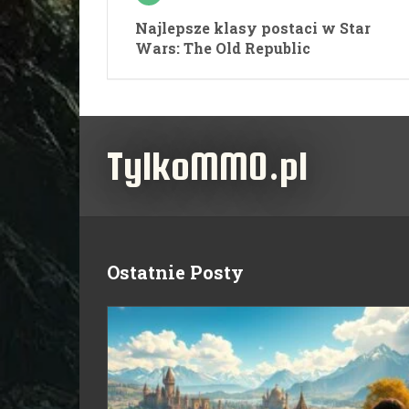
Najlepsze klasy postaci w Star
Wars: The Old Republic
TylkoMMO.pl
Ostatnie Posty