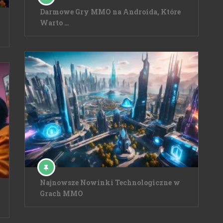
Darmowe Gry MMO na Androida, Które
Warto …
Najnowsze Nowinki Technologiczne w
Grach MMO