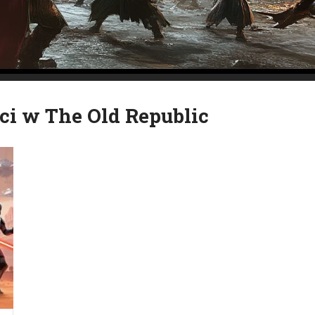
ci w The Old Republic