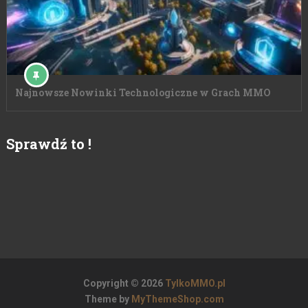
Najnowsze Nowinki Technologiczne w Grach MMO
Sprawdź to !
Copyright © 2026
TylkoMMO.pl
Theme by
MyThemeShop.com