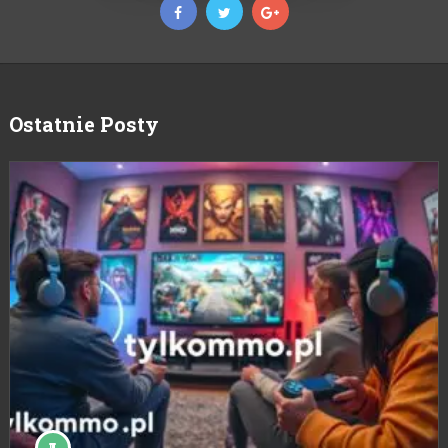
Ostatnie Posty