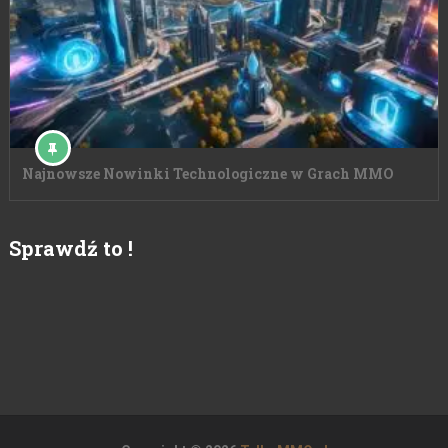
Najnowsze Nowinki Technologiczne w Grach MMO
Sprawdź to !