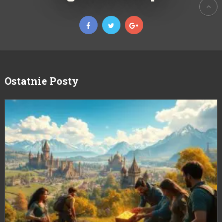
Ostatnie Posty