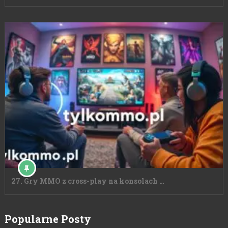
27. Gry MMO z cross-play na konsolach …
Popularne Posty