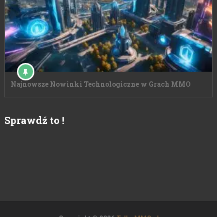
Najnowsze Nowinki Technologiczne w Grach MMO
Sprawdź to !