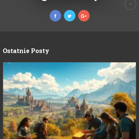
Ostatnie Posty