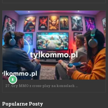
27. Gry MMO z cross-play na konsolach …
Popularne Posty