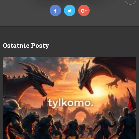
Ostatnie Posty