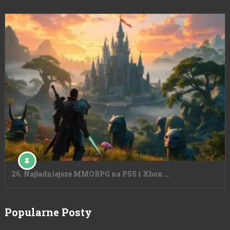
26. Najładniejsze MMORPG na PS5 i Xbox …
Popularne Posty