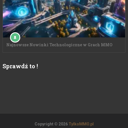
Najnowsze Nowinki Technologiczne w Grach MMO
Sprawdź to !
Copyright © 2026
TylkoMMO.pl