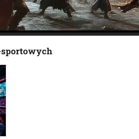
-sportowych