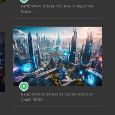
Darmowe Gry MMO na Androida, Które
Warto …
Najnowsze Nowinki Technologiczne w
Grach MMO