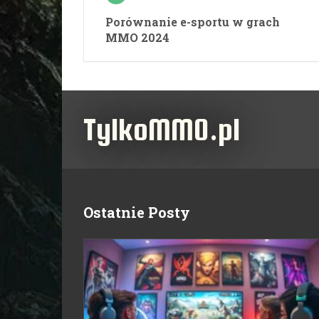
Porównanie e-sportu w grach
MMO 2024
TylkoMMO.pl
Ostatnie Posty