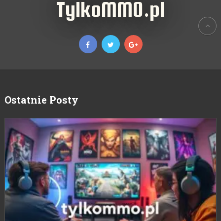
TylkoMMO.pl
Ostatnie Posty