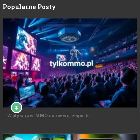
Popularne Posty
Wpływ gier MMO na rozwój e-sportu