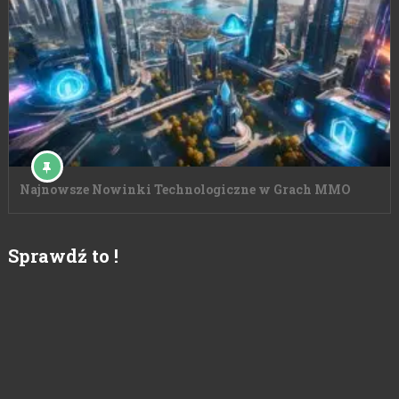
Najnowsze Nowinki Technologiczne w Grach MMO
Sprawdź to !