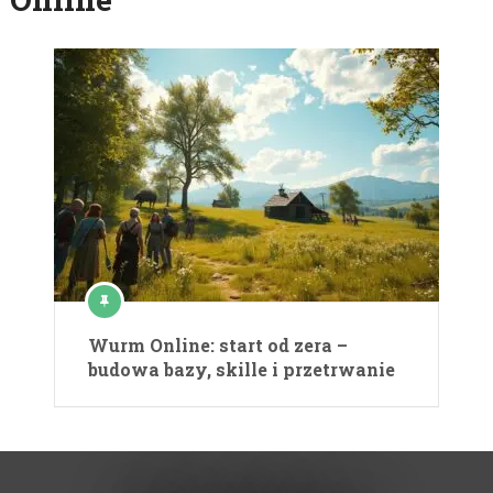
Wurm Online: start od zera –
budowa bazy, skille i przetrwanie