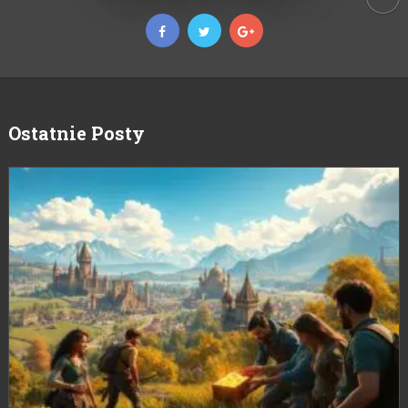
Ostatnie Posty