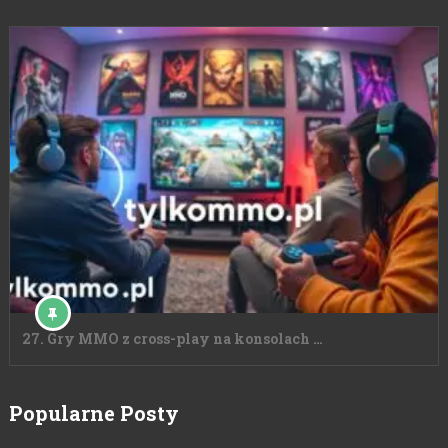
27. Gry MMO z cross-play na konsolach …
Popularne Posty