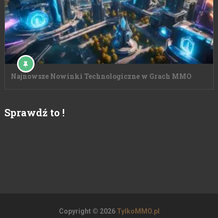
Najnowsze Nowinki Technologiczne w Grach MMO
Sprawdź to !
Copyright © 2026
TylkoMMO.pl