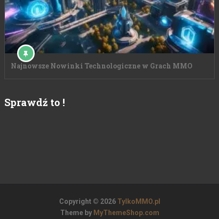
Najnowsze Nowinki Technologiczne w Grach MMO
Sprawdź to !
Copyright © 2026
TylkoMMO.pl
Theme by
MyThemeShop.com