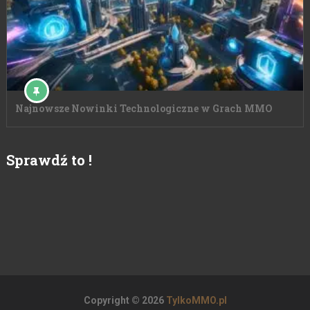
Najnowsze Nowinki Technologiczne w Grach MMO
Sprawdź to !
Copyright © 2026
TylkoMMO.pl