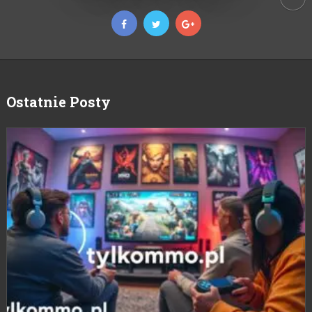
Ostatnie Posty