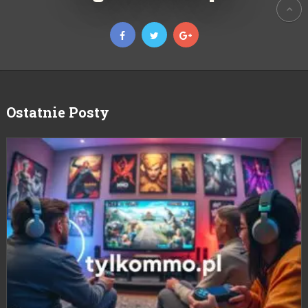
Ostatnie Posty