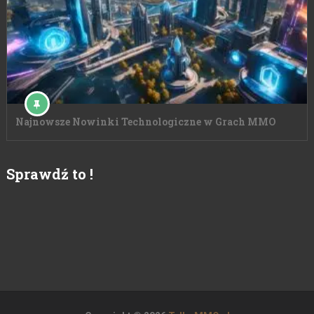
Najnowsze Nowinki Technologiczne w Grach MMO
Sprawdź to !