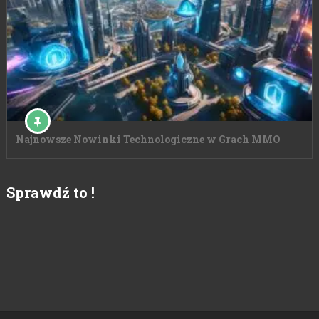
Najnowsze Nowinki Technologiczne w Grach MMO
Sprawdź to !