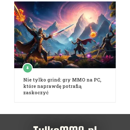
Nie tylko grind: gry MMO na PC,
które naprawdę potrafią
zaskoczyć