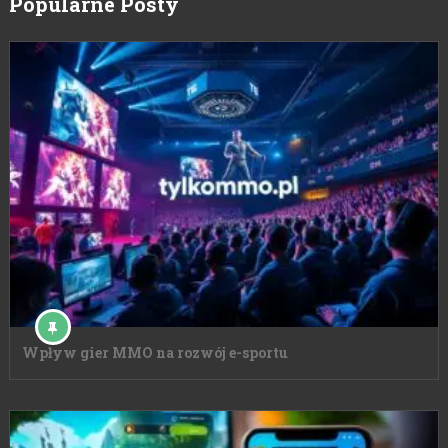
Popularne Posty
Wpływ gier MMO na rozwój e-sportu