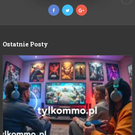
Ostatnie Posty