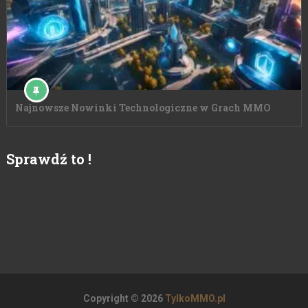
Najnowsze Nowinki Technologiczne w Grach MMO
Sprawdź to !
Copyright © 2026
TylkoMMO.pl