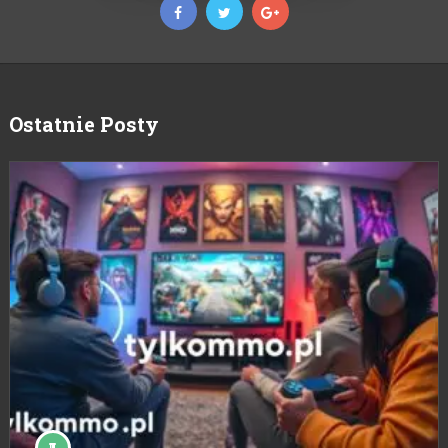
Ostatnie Posty