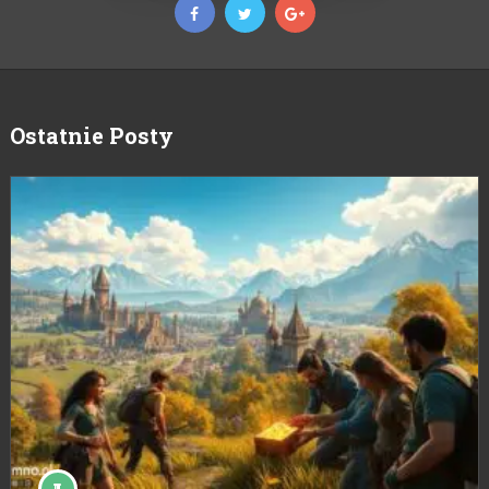
Ostatnie Posty