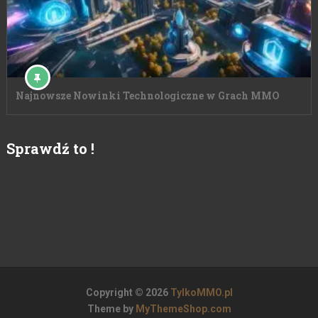
Najnowsze Nowinki Technologiczne w Grach MMO
Sprawdź to !
Copyright © 2026
TylkoMMO.pl
Theme by
MyThemeShop.com