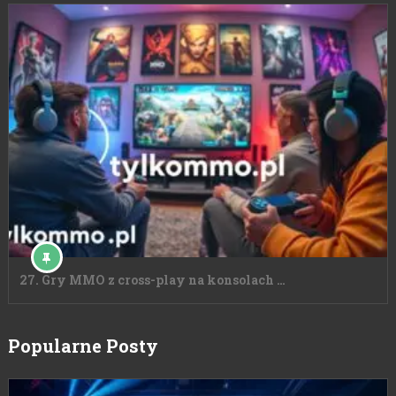
27. Gry MMO z cross-play na konsolach …
Popularne Posty