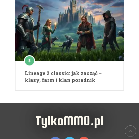
Lineage 2 classic: jak zacząć –
klasy, farm i klan poradnik
TylkoMMO.pl