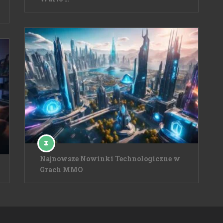
Najnowsze Nowinki Technologiczne w
Grach MMO