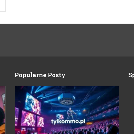
Popularne Posty
S