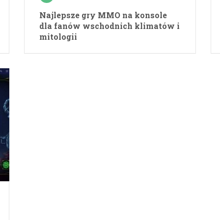
Najlepsze gry MMO na konsole
dla fanów wschodnich klimatów i
mitologii