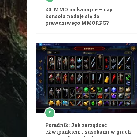
20. MMO na kanapie — czy
konsola nadaje się do
prawdziwego MMORPG?
Poradnik: Jak zarządzać
ekwipunkiem i zasobami w grach