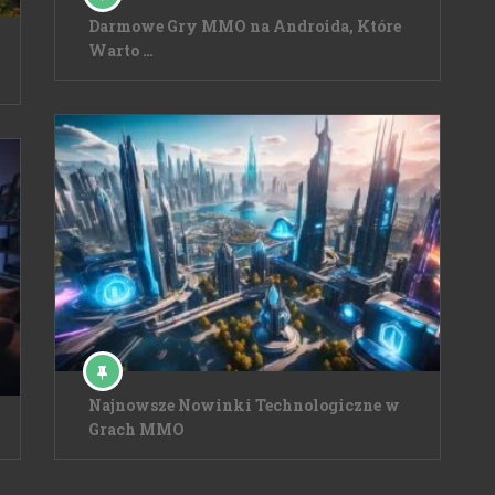
Darmowe Gry MMO na Androida, Które
Warto …
Najnowsze Nowinki Technologiczne w
Grach MMO