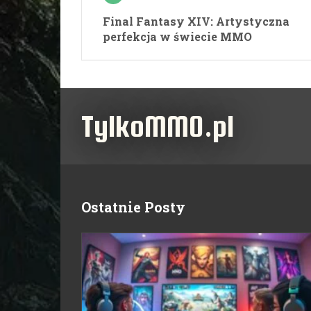
Final Fantasy XIV: Artystyczna
perfekcja w świecie MMO
TylkoMMO.pl
Ostatnie Posty