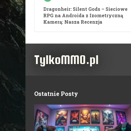
Dragonheir: Silent Gods – Sieciowe
RPG na Androida z Izometryczną
Kamerą: Nasza Recenzja
TylkoMMO.pl
Ostatnie Posty