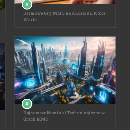
Darmowe Gry MMO na Androida, Które
Warto …
Najnowsze Nowinki Technologiczne w
Grach MMO