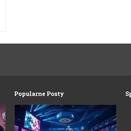
Popularne Posty
S