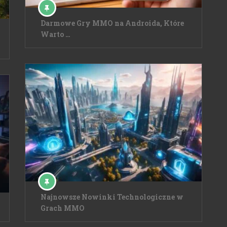
Darmowe Gry MMO na Androida, Które
Warto …
Najnowsze Nowinki Technologiczne w
Grach MMO