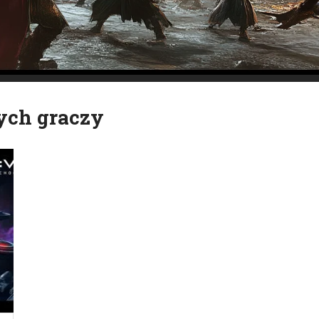
ych graczy