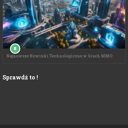
Najnowsze Nowinki Technologiczne w Grach MMO
Sprawdź to !