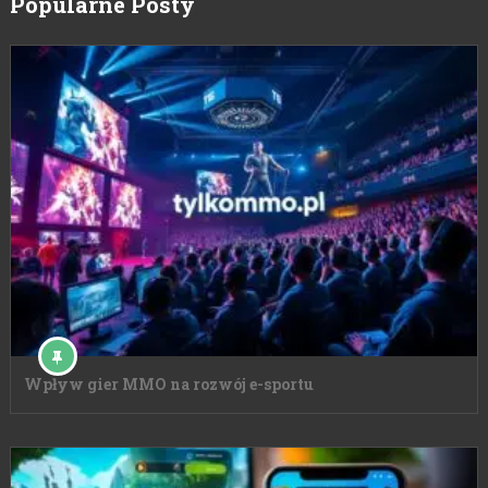
Popularne Posty
Wpływ gier MMO na rozwój e-sportu