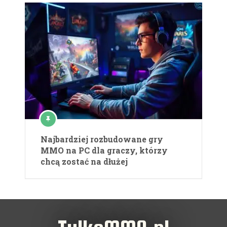
Najbardziej rozbudowane gry
MMO na PC dla graczy, którzy
chcą zostać na dłużej