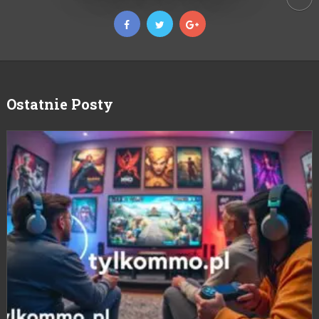
Ostatnie Posty