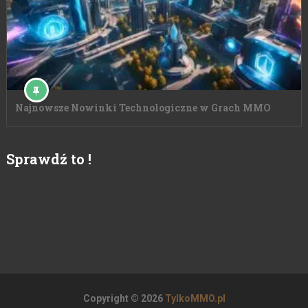
Najnowsze Nowinki Technologiczne w Grach MMO
Sprawdź to !
Copyright © 2026
TylkoMMO.pl