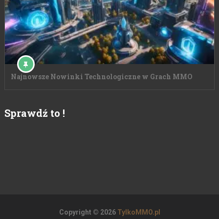
Najnowsze Nowinki Technologiczne w Grach MMO
Sprawdź to !
Copyright © 2026
TylkoMMO.pl