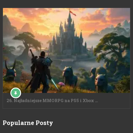
26. Najładniejsze MMORPG na PS5 i Xbox …
Popularne Posty