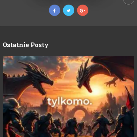
Ostatnie Posty