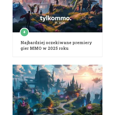
Najbardziej oczekiwane premiery
gier MMO w 2025 roku