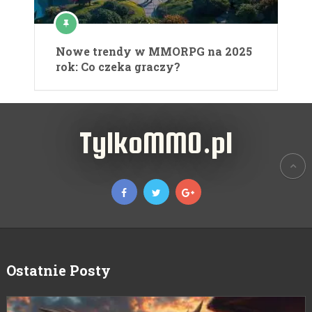
Nowe trendy w MMORPG na 2025
rok: Co czeka graczy?
TylkoMMO.pl
Ostatnie Posty