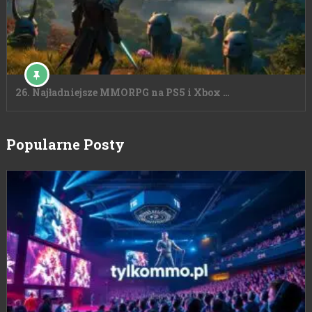
26. Najładniejsze MMORPG na PS5 i Xbox …
Popularne Posty