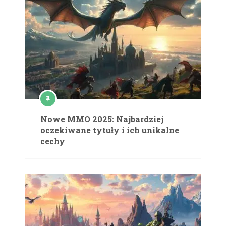
Nowe MMO 2025: Najbardziej
oczekiwane tytuły i ich unikalne
cechy