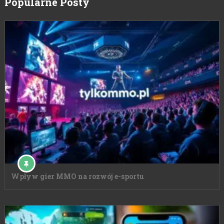
Popularne Posty
Wpływ gier MMO na rozwój e-sportu