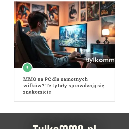
MMO na PC dla samotnych
wilków? Te tytuły sprawdzają się
znakomicie