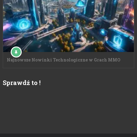
Najnowsze Nowinki Technologiczne w Grach MMO
Sprawdź to !