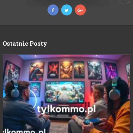
Ostatnie Posty