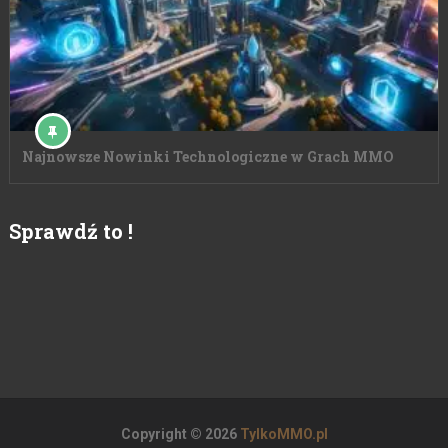
Najnowsze Nowinki Technologiczne w Grach MMO
Sprawdź to !
Copyright © 2026
TylkoMMO.pl