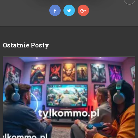
Ostatnie Posty