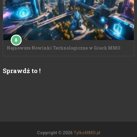
Najnowsze Nowinki Technologiczne w Grach MMO
Sprawdź to !
Copyright © 2026
TylkoMMO.pl