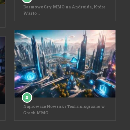
Darmowe Gry MMO na Androida, Które
Warto …
Najnowsze Nowinki Technologiczne w
Grach MMO