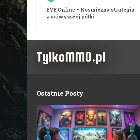
EVE Online – Kosmiczna strategia
z najwyższej półki
TylkoMMO.pl
Ostatnie Posty